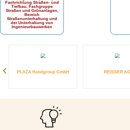
Fachrichtung Straßen- und
Tiefbau, Fachgruppe
Straßen und Grünanlagen,
Bereich
Straßenunterhaltung und
der Unterhaltung von
Ingenieurbauwerken
PLAZA Hotelgroup GmbH
REISSER A