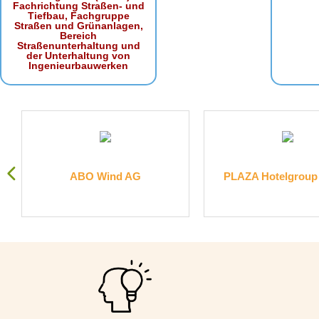
Fachrichtung Straßen- und
Tiefbau, Fachgruppe
Straßen und Grünanlagen,
Bereich
Straßenunterhaltung und
der Unterhaltung von
Ingenieurbauwerken
.
ABO Wind AG
PLAZA Hotelgrou