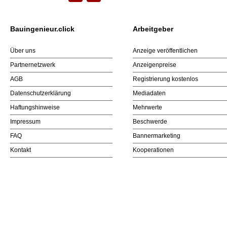
Bauingenieur.click
Arbeitgeber
Über uns
Anzeige veröffentlichen
Partnernetzwerk
Anzeigenpreise
AGB
Registrierung kostenlos
Datenschutzerklärung
Mediadaten
Haftungshinweise
Mehrwerte
Impressum
Beschwerde
FAQ
Bannermarketing
Kontakt
Kooperationen