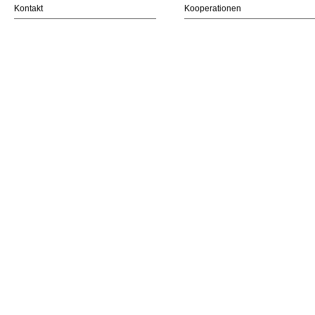
Kontakt
Kooperationen