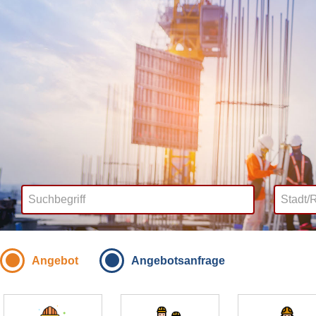
Angebot
Angebotsanfrage