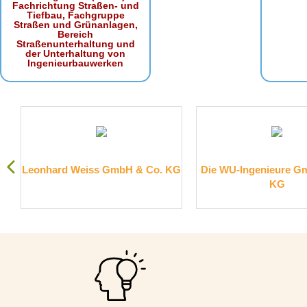
Fachrichtung Straßen- und
Tiefbau, Fachgruppe
Straßen und Grünanlagen,
Bereich
Straßenunterhaltung und
der Unterhaltung von
Ingenieurbauwerken
ss GmbH & Co. KG
Die WU-Ingenieure GmbH & Co.
KG