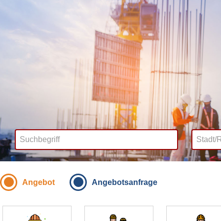
Angebot
Angebotsanfrage