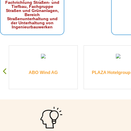
Fachrichtung Straßen- und
Tiefbau, Fachgruppe
Straßen und Grünanlagen,
Bereich
Straßenunterhaltung und
der Unterhaltung von
Ingenieurbauwerken
.
ABO Wind AG
PLAZA Hotelgrou