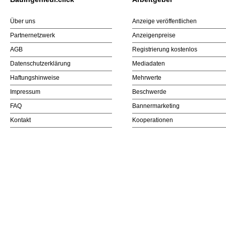
Über uns
Anzeige veröffentlichen
Partnernetzwerk
Anzeigenpreise
AGB
Registrierung kostenlos
Datenschutzerklärung
Mediadaten
Haftungshinweise
Mehrwerte
Impressum
Beschwerde
FAQ
Bannermarketing
Kontakt
Kooperationen