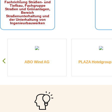
Fachrichtung Straßen- und
Tiefbau, Fachgruppe
Straßen und Grünanlagen,
Bereich
Straßenunterhaltung und
der Unterhaltung von
Ingenieurbauwerken
.
ABO Wind AG
PLAZA Hotelgrou