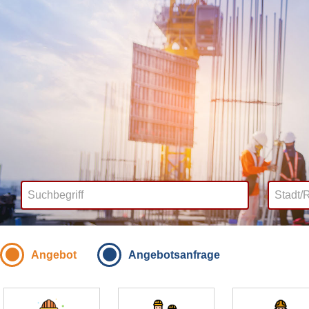
Angebot
Angebotsanfrage