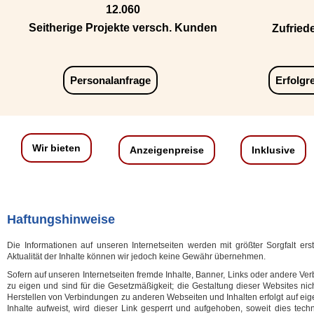
12.060
Seitherige Projekte versch. Kunden
Zufried
Personalanfrage
Erfolgr
Wir bieten
Anzeigenpreise
Inklusive
Haftungshinweise
Die Informationen auf unseren Internetseiten werden mit größter Sorgfalt erst
Aktualität der Inhalte können wir jedoch keine Gewähr übernehmen.
Sofern auf unseren Internetseiten fremde Inhalte, Banner, Links oder andere Ve
zu eigen und sind für die Gesetzmäßigkeit; die Gestaltung dieser Websites nic
Herstellen von Verbindungen zu anderen Webseiten und Inhalten erfolgt auf eige
Inhalte aufweist, wird dieser Link gesperrt und aufgehoben, soweit dies techn