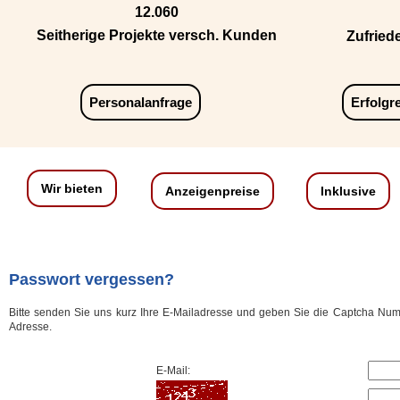
12.060
Seitherige Projekte versch. Kunden
Zufried
Personalanfrage
Erfolgr
Wir bieten
Anzeigenpreise
Inklusive
Passwort vergessen?
Bitte senden Sie uns kurz Ihre E-Mailadresse und geben Sie die Captcha Numm
Adresse.
E-Mail: