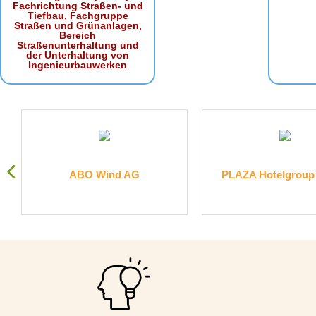
Fachrichtung Straßen- und
Tiefbau, Fachgruppe
Straßen und Grünanlagen,
Bereich
Straßenunterhaltung und
der Unterhaltung von
Ingenieurbauwerken
.
ABO Wind AG
PLAZA Hotelgrou