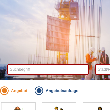
Angebot
Angebotsanfrage