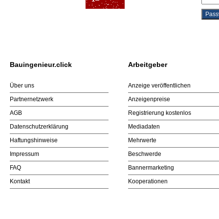
Bauingenieur.click
Arbeitgeber
Über uns
Anzeige veröffentlichen
Partnernetzwerk
Anzeigenpreise
AGB
Registrierung kostenlos
Datenschutzerklärung
Mediadaten
Haftungshinweise
Mehrwerte
Impressum
Beschwerde
FAQ
Bannermarketing
Kontakt
Kooperationen