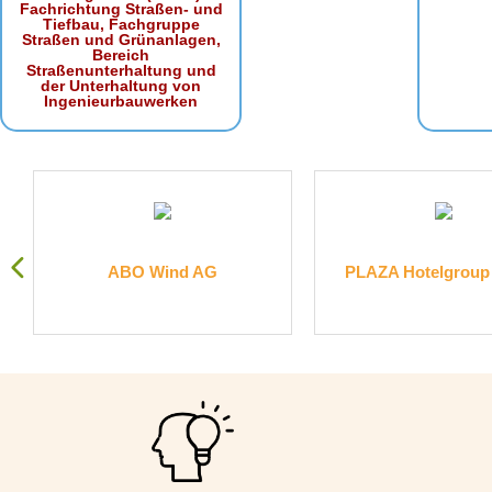
Fachrichtung Straßen- und
Tiefbau, Fachgruppe
Straßen und Grünanlagen,
Bereich
Straßenunterhaltung und
der Unterhaltung von
Ingenieurbauwerken
.
ABO Wind AG
PLAZA Hotelgrou