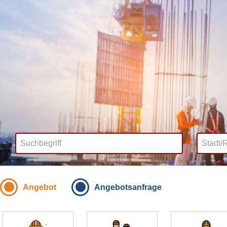
Angebot
Angebotsanfrage