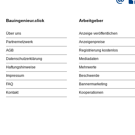
Bauingenieur.click
Arbeitgeber
Über uns
Anzeige veröffentlichen
Partnernetzwerk
Anzeigenpreise
AGB
Registrierung kostenlos
Datenschutzerklärung
Mediadaten
Haftungshinweise
Mehrwerte
Impressum
Beschwerde
FAQ
Bannermarketing
Kontakt
Kooperationen