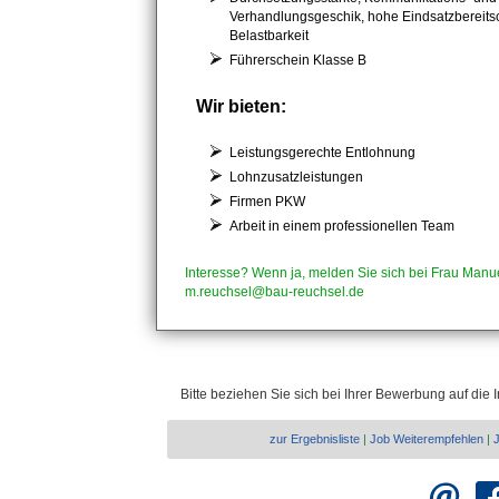
Verhandlungsgeschik, hohe Eindsatzbereits
Belastbarkeit
Führerschein Klasse B
Wir bieten:
Leistungsgerechte Entlohnung
Lohnzusatzleistungen
Firmen PKW
Arbeit in einem professionellen Team
Interesse? Wenn ja, melden Sie sich bei Frau Man
m.reuchsel@bau-reuchsel.de
Bitte beziehen Sie sich bei Ihrer Bewerbung auf die 
zur Ergebnisliste
|
Job Weiterempfehlen
|
J