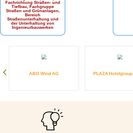
Fachrichtung Straßen- und
Tiefbau, Fachgruppe
Straßen und Grünanlagen,
Bereich
Straßenunterhaltung und
der Unterhaltung von
Ingenieurbauwerken
.
ABO Wind AG
PLAZA Hotelgrou