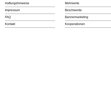
Haftungshinweise
Mehrwerte
Impressum
Beschwerde
FAQ
Bannermarketing
Kontakt
Kooperationen