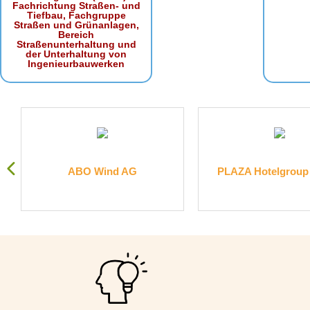
Fachrichtung Straßen- und
Tiefbau, Fachgruppe
Straßen und Grünanlagen,
Bereich
Straßenunterhaltung und
der Unterhaltung von
Ingenieurbauwerken
.
ABO Wind AG
PLAZA Hotelgrou