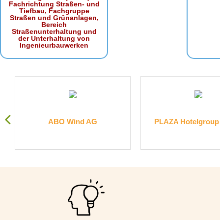
Fachrichtung Straßen- und
Tiefbau, Fachgruppe
Straßen und Grünanlagen,
Bereich
Straßenunterhaltung und
der Unterhaltung von
Ingenieurbauwerken
.
ABO Wind AG
PLAZA Hotelgrou