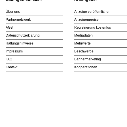
Über uns
Anzeige veröffentlichen
Partnernetzwerk
Anzeigenpreise
AGB
Registrierung kostenlos
Datenschutzerklärung
Mediadaten
Haftungshinweise
Mehrwerte
Impressum
Beschwerde
FAQ
Bannermarketing
Kontakt
Kooperationen