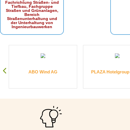
Fachrichtung Straßen- und
Tiefbau, Fachgruppe
Straßen und Grünanlagen,
Bereich
Straßenunterhaltung und
der Unterhaltung von
Ingenieurbauwerken
.
ABO Wind AG
PLAZA Hotelgrou